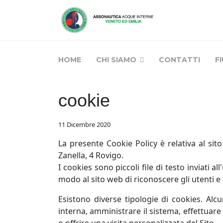
HOME
CHI SIAMO
CONTATTI
F
cookie
11 Dicembre 2020
La presente Cookie Policy è relativa al sit
Zanella, 4 Rovigo.
I cookies sono piccoli file di testo inviati
modo al sito web di riconoscere gli utenti e
Esistono diverse tipologie di cookies. Alc
interna, amministrare il sistema, effettuare