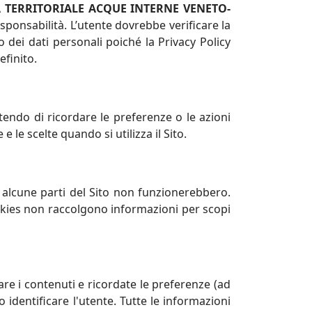
 TERRITORIALE ACQUE INTERNE VENETO-
sponsabilità. L’utente dovrebbe verificare la
to dei dati personali poiché la Privacy Policy
efinito.
tendo di ricordare le preferenze o le azioni
 le scelte quando si utilizza il Sito.
 alcune parti del Sito non funzionerebbero.
okies non raccolgono informazioni per scopi
re i contenuti e ricordate le preferenze (ad
identificare l'utente. Tutte le informazioni