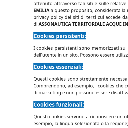
ottenuto attraverso tali siti e sulle relati
EMILIA
a questo proposito, considerata la mo
privacy policy dei siti di terzi cui accede d
di
ASSONAUTICA TERRITORIALE ACQUE IN
Cookies persistenti:
I cookies persistenti sono memorizzati sul 
dell'utente in un sito. Possono essere utilizz
Cookies essenziali:
Questi cookies sono strettamente necessari
Comprendono, ad esempio, i cookies che con
di marketing e non possono essere disattiva
Cookies funzionali:
Questi cookies servono a riconoscere un ute
esempio, la lingua selezionata o la regione