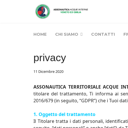
HOME
CHI SIAMO
CONTATTI
F
privacy
11 Dicembre 2020
ASSONAUTICA TERRITORIALE ACQUE IN
titolare del trattamento, Ti informa ai sen
2016/679 (in seguito, “GDPR”) che i Tuoi dati
1. Oggetto del trattamento
Il Titolare tratta i dati personali, identifi