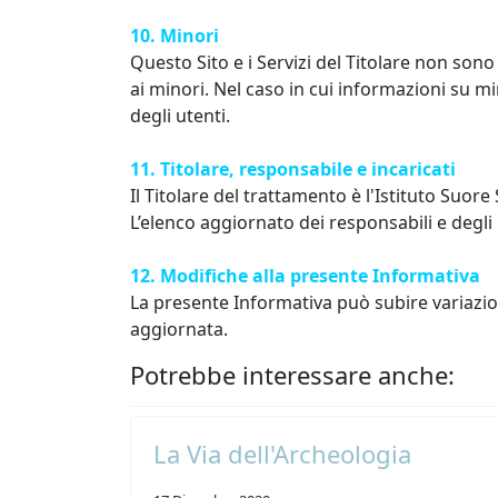
10. Minori
Questo Sito e i Servizi del Titolare non sono
ai minori. Nel caso in cui informazioni su mi
degli utenti.
11. Titolare, responsabile e incaricati
Il Titolare del trattamento è l'Istituto Suore
L’elenco aggiornato dei responsabili e degli 
12. Modifiche alla presente Informativa
La presente Informativa può subire variazioni
aggiornata.
Potrebbe interessare anche:
La Via dell'Archeologia