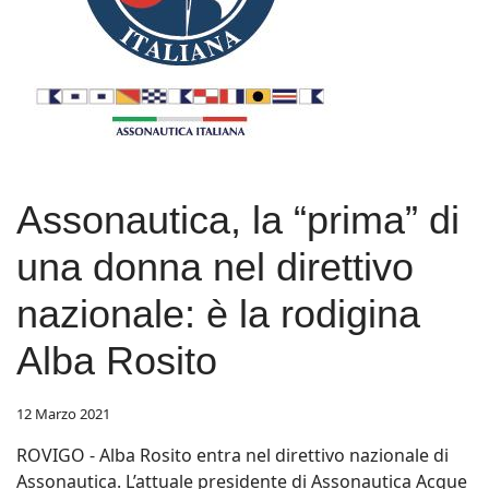
Assonautica, la “prima” di
una donna nel direttivo
nazionale: è la rodigina
Alba Rosito
12 Marzo 2021
ROVIGO - Alba Rosito entra nel direttivo nazionale di
Assonautica. L’attuale presidente di Assonautica Acque