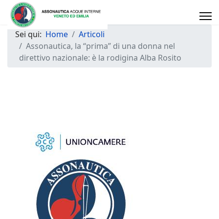
Sei qui:
Home
Articoli
Assonautica, la “prima” di una donna nel
direttivo nazionale: è la rodigina Alba Rosito