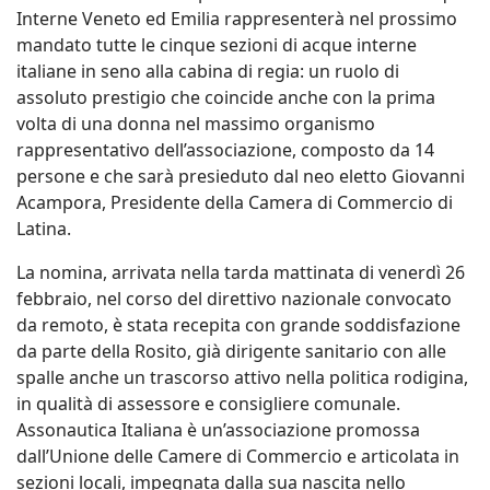
Interne Veneto ed Emilia rappresenterà nel prossimo
mandato tutte le cinque sezioni di acque interne
italiane in seno alla cabina di regia: un ruolo di
assoluto prestigio che coincide anche con la prima
volta di una donna nel massimo organismo
rappresentativo dell’associazione, composto da 14
persone e che sarà presieduto dal neo eletto Giovanni
Acampora, Presidente della Camera di Commercio di
Latina.
La nomina, arrivata nella tarda mattinata di venerdì 26
febbraio, nel corso del direttivo nazionale convocato
da remoto, è stata recepita con grande soddisfazione
da parte della Rosito, già dirigente sanitario con alle
spalle anche un trascorso attivo nella politica rodigina,
in qualità di assessore e consigliere comunale.
Assonautica Italiana è un’associazione promossa
dall’Unione delle Camere di Commercio e articolata in
sezioni locali, impegnata dalla sua nascita nello