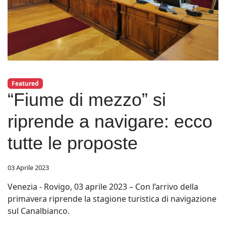
Featured
“Fiume di mezzo” si
riprende a navigare: ecco
tutte le proposte
03 Aprile 2023
Venezia - Rovigo, 03 aprile 2023 – Con l’arrivo della
primavera riprende la stagione turistica di navigazione
sul Canalbianco.