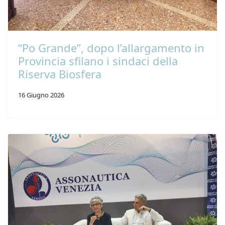
“Po Grande”, dopo l’allargamento in
Provincia sfilano i sindaci della
Riserva Biosfera
16 Giugno 2026