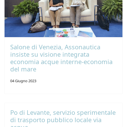
Salone di Venezia, Assonautica
insiste su visione integrata
economia acque interne-economia
del mare
04 Giugno 2023
Po di Levante, servizio sperimentale
di trasporto pubblico locale via
acqua