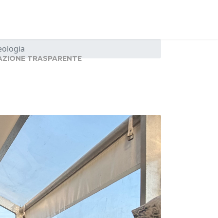
eologia
AZIONE TRASPARENTE