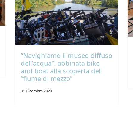
“Navighiamo il museo diffuso
dell’acqua”, abbinata bike
and boat alla scoperta del
“fiume di mezzo”
01 Dicembre 2020