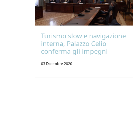
Turismo slow e navigazione
interna, Palazzo Celio
conferma gli impegni
03 Dicembre 2020