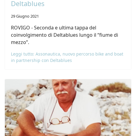
Deltablues
29 Giugno 2021
ROVIGO - Seconda e ultima tappa del
coinvolgimento di Deltablues lungo il “fiume di
mezzo”.
Leggi tutto: Assonautica, nuovo percorso bike and boat
in partnership con Deltablues