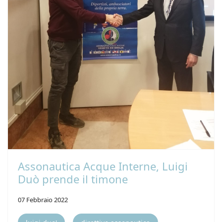
Assonautica Acque Interne, Luigi
Duò prende il timone
07 Febbraio 2022