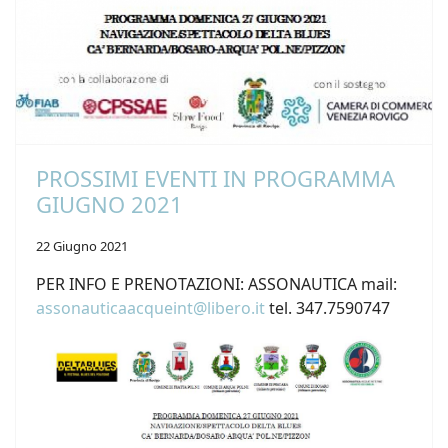
PROSSIMI EVENTI IN PROGRAMMA
GIUGNO 2021
22 Giugno 2021
PER INFO E PRENOTAZIONI: ASSONAUTICA mail:
assonauticaacqueint@libero.it
tel. 347.7590747