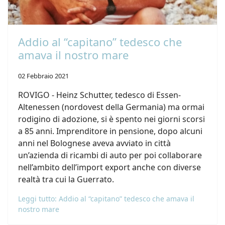
Addio al “capitano” tedesco che
amava il nostro mare
02 Febbraio 2021
ROVIGO - Heinz Schutter, tedesco di Essen-
Altenessen (nordovest della Germania) ma ormai
rodigino di adozione, si è spento nei giorni scorsi
a 85 anni. Imprenditore in pensione, dopo alcuni
anni nel Bolognese aveva avviato in città
un’azienda di ricambi di auto per poi collaborare
nell’ambito dell’import export anche con diverse
realtà tra cui la Guerrato.
Leggi tutto: Addio al “capitano” tedesco che amava il
nostro mare