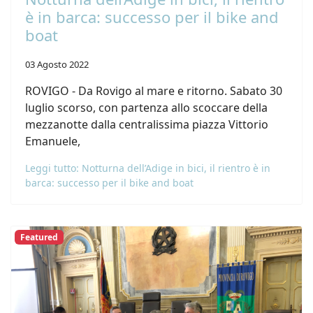
è in barca: successo per il bike and
boat
03 Agosto 2022
ROVIGO - Da Rovigo al mare e ritorno. Sabato 30
luglio scorso, con partenza allo scoccare della
mezzanotte dalla centralissima piazza Vittorio
Emanuele,
Leggi tutto: Notturna dell’Adige in bici, il rientro è in
barca: successo per il bike and boat
Featured