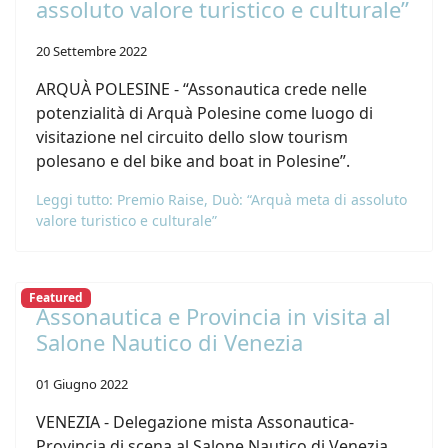
assoluto valore turistico e culturale”
20 Settembre 2022
ARQUÀ POLESINE - “Assonautica crede nelle
potenzialità di Arquà Polesine come luogo di
visitazione nel circuito dello slow tourism
polesano e del bike and boat in Polesine”.
Leggi tutto: Premio Raise, Duò: “Arquà meta di assoluto
valore turistico e culturale”
Featured
Assonautica e Provincia in visita al
Salone Nautico di Venezia
01 Giugno 2022
VENEZIA - Delegazione mista Assonautica-
Provincia di scena al Salone Nautico di Venezia.