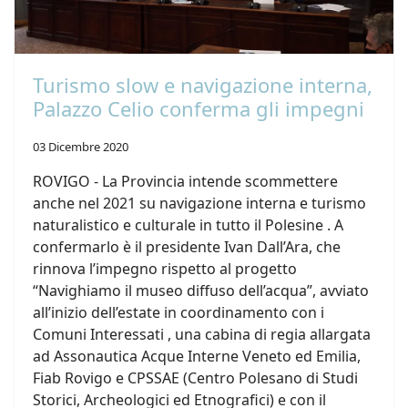
Turismo slow e navigazione interna,
Palazzo Celio conferma gli impegni
03 Dicembre 2020
ROVIGO - La Provincia intende scommettere
anche nel 2021 su navigazione interna e turismo
naturalistico e culturale in tutto il Polesine . A
confermarlo è il presidente Ivan Dall’Ara, che
rinnova l’impegno rispetto al progetto
“Navighiamo il museo diffuso dell’acqua”, avviato
all’inizio dell’estate in coordinamento con i
Comuni Interessati , una cabina di regia allargata
ad Assonautica Acque Interne Veneto ed Emilia,
Fiab Rovigo e CPSSAE (Centro Polesano di Studi
Storici, Archeologici ed Etnografici) e con il