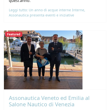
quest’anno.
Leggi tutto: Un anno di acque interne Interne,
Assonautica presenta eventi e iniziative
Featured
Assonautica Veneto ed Emilia al
Salone Nautico di Venezia