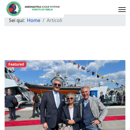
Sei qui:
Home
Articoli
Featured