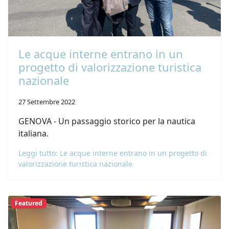
Le acque interne entrano in un
progetto di valorizzazione turistica
nazionale
27 Settembre 2022
GENOVA - Un passaggio storico per la nautica
italiana.
Leggi tutto: Le acque interne entrano in un progetto di
valorizzazione turistica nazionale
Featured