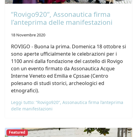
“Rovigo920“, Assonautica firma
l’anteprima delle manifestazioni
18 Novembre 2020
ROVIGO - Buona la prima. Domenica 18 ottobre si
sono aperte ufficialmente le celebrazioni per i
1100 anni dalla fondazione del castello di Rovigo
con un evento firmato da Assonautica Acque
Interne Veneto ed Emilia e Cpssae (Centro
polesano di studi storici, archeologici ed
etnografici).
Leggi tutto: “Rovigo920“, Assonautica firma l’anteprima
delle manifestazioni
Featured