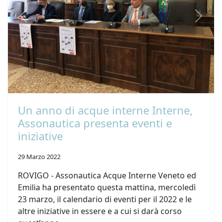
Previous
Next
Un anno di acque interne Interne,
Assonautica presenta eventi e
iniziative
29 Marzo 2022
ROVIGO - Assonautica Acque Interne Veneto ed
Emilia ha presentato questa mattina, mercoledì
23 marzo, il calendario di eventi per il 2022 e le
altre iniziative in essere e a cui si darà corso